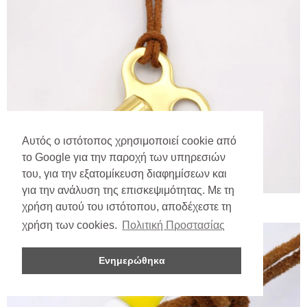
Αυτός ο ιστότοπος χρησιμοποιεί cookie από
το Google για την παροχή των υπηρεσιών
του, για την εξατομίκευση διαφημίσεων και
για την ανάλυση της επισκεψιμότητας. Με τη
χρήση αυτού του ιστότοπου, αποδέχεστε τη
χρήση των cookies.
Πολιτική Προστασίας
Ενημερώθηκα