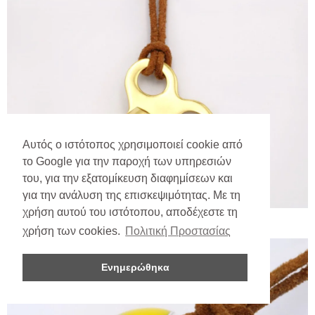
Αυτός ο ιστότοπος χρησιμοποιεί cookie από
το Google για την παροχή των υπηρεσιών
του, για την εξατομίκευση διαφημίσεων και
για την ανάλυση της επισκεψιμότητας. Με τη
χρήση αυτού του ιστότοπου, αποδέχεστε τη
χρήση των cookies.
Πολιτική Προστασίας
Ενημερώθηκα