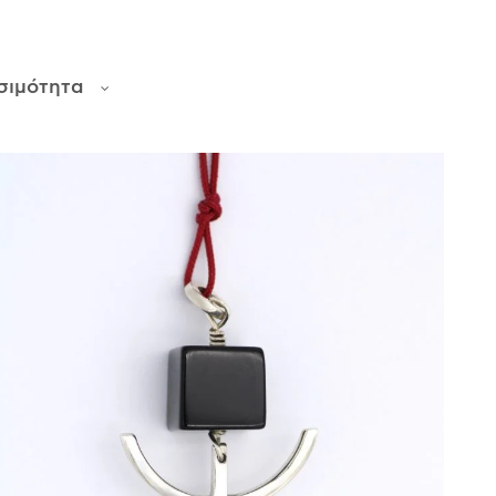
σιμότητα