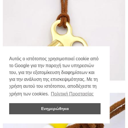
Αυτός ο ιστότοπος χρησιμοποιεί cookie από
το Google για την παροχή των υπηρεσιών
του, για την εξατομίκευση διαφημίσεων και
για την ανάλυση της επισκεψιμότητας. Με τη
χρήση αυτού του ιστότοπου, αποδέχεστε τη
χρήση των cookies.
Πολιτική Προστασίας
Ενημερώθηκα