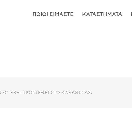
ΠΟΙΟΊ ΕΊΜΑΣΤΕ
ΚΑΤΑΣΤΉΜΑΤΑ
ΙΟ” ΈΧΕΙ ΠΡΟΣΤΕΘΕΊ ΣΤΟ ΚΑΛΆΘΙ ΣΑΣ.