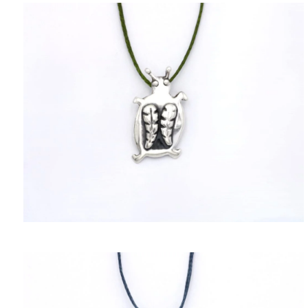
ΠΟΛΙΤΙΚΉ ΑΠΟΡΡΉΤΟΥ
ΌΡΟΙ ΥΠΗΡΕΣΙΏΝ