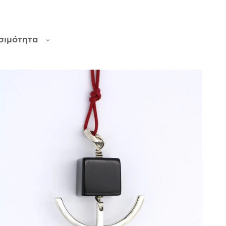
σιμότητα