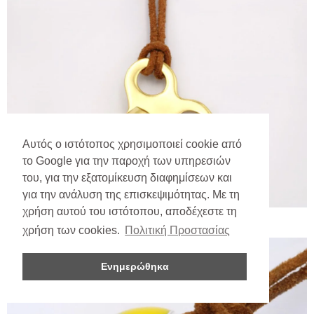
Αυτός ο ιστότοπος χρησιμοποιεί cookie από
το Google για την παροχή των υπηρεσιών
του, για την εξατομίκευση διαφημίσεων και
για την ανάλυση της επισκεψιμότητας. Με τη
χρήση αυτού του ιστότοπου, αποδέχεστε τη
χρήση των cookies.
Πολιτική Προστασίας
Ενημερώθηκα