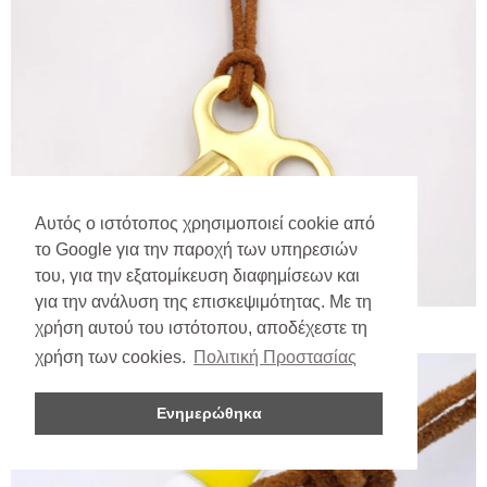
Αυτός ο ιστότοπος χρησιμοποιεί cookie από
το Google για την παροχή των υπηρεσιών
του, για την εξατομίκευση διαφημίσεων και
για την ανάλυση της επισκεψιμότητας. Με τη
χρήση αυτού του ιστότοπου, αποδέχεστε τη
χρήση των cookies.
Πολιτική Προστασίας
Ενημερώθηκα