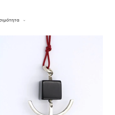
σιμότητα