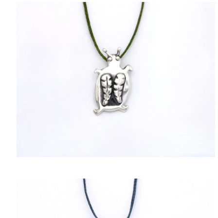
ΠΟΛΙΤΙΚΉ ΑΠΟΡΡΉΤΟΥ
ΌΡΟΙ ΥΠΗΡΕΣΙΏΝ