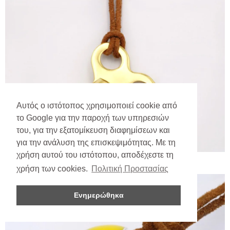
Αυτός ο ιστότοπος χρησιμοποιεί cookie από
το Google για την παροχή των υπηρεσιών
του, για την εξατομίκευση διαφημίσεων και
για την ανάλυση της επισκεψιμότητας. Με τη
χρήση αυτού του ιστότοπου, αποδέχεστε τη
χρήση των cookies.
Πολιτική Προστασίας
Ενημερώθηκα