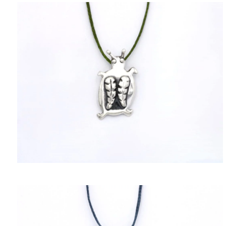
ΠΟΛΙΤΙΚΉ ΑΠΟΡΡΉΤΟΥ
ΌΡΟΙ ΥΠΗΡΕΣΙΏΝ