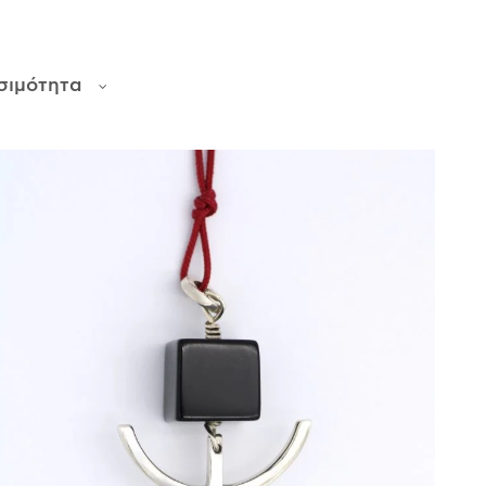
σιμότητα