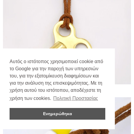
Αυτός ο ιστότοπος χρησιμοποιεί cookie από
το Google για την παροχή των υπηρεσιών
του, για την εξατομίκευση διαφημίσεων και
για την ανάλυση της επισκεψιμότητας. Με τη
χρήση αυτού του ιστότοπου, αποδέχεστε τη
χρήση των cookies.
Πολιτική Προστασίας
Ενημερώθηκα