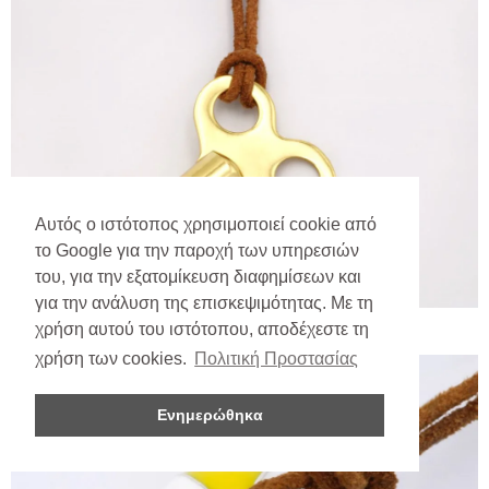
Αυτός ο ιστότοπος χρησιμοποιεί cookie από
το Google για την παροχή των υπηρεσιών
του, για την εξατομίκευση διαφημίσεων και
για την ανάλυση της επισκεψιμότητας. Με τη
χρήση αυτού του ιστότοπου, αποδέχεστε τη
χρήση των cookies.
Πολιτική Προστασίας
Ενημερώθηκα