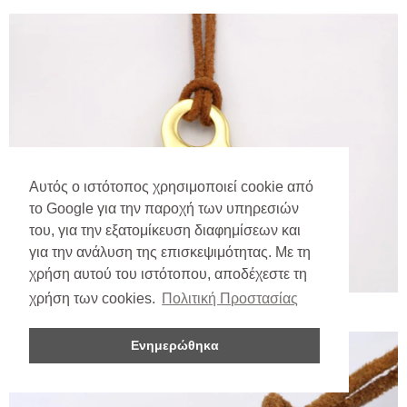
Αυτός ο ιστότοπος χρησιμοποιεί cookie από
το Google για την παροχή των υπηρεσιών
του, για την εξατομίκευση διαφημίσεων και
για την ανάλυση της επισκεψιμότητας. Με τη
χρήση αυτού του ιστότοπου, αποδέχεστε τη
χρήση των cookies.
Πολιτική Προστασίας
Ενημερώθηκα