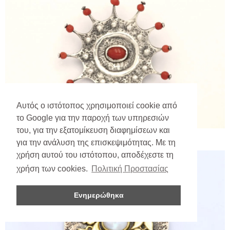
Αυτός ο ιστότοπος χρησιμοποιεί cookie από
το Google για την παροχή των υπηρεσιών
του, για την εξατομίκευση διαφημίσεων και
για την ανάλυση της επισκεψιμότητας. Με τη
χρήση αυτού του ιστότοπου, αποδέχεστε τη
χρήση των cookies.
Πολιτική Προστασίας
Ενημερώθηκα