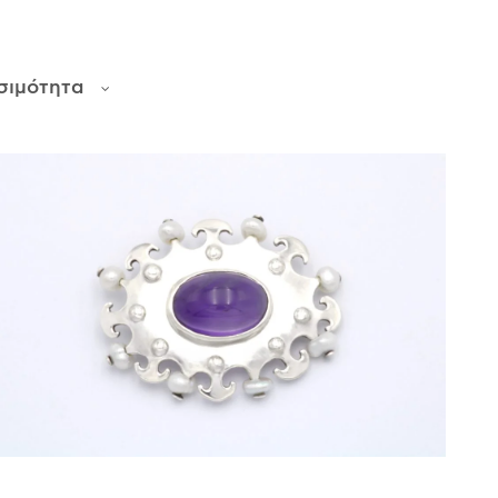
σιμότητα