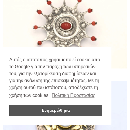
Αυτός ο ιστότοπος χρησιμοποιεί cookie από
το Google για την παροχή των υπηρεσιών
του, για την εξατομίκευση διαφημίσεων και
για την ανάλυση της επισκεψιμότητας. Με τη
χρήση αυτού του ιστότοπου, αποδέχεστε τη
χρήση των cookies.
Πολιτική Προστασίας
Ενημερώθηκα