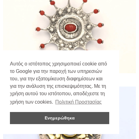
Αυτός ο ιστότοπος χρησιμοποιεί cookie από
το Google για την παροχή των υπηρεσιών
του, για την εξατομίκευση διαφημίσεων και
για την ανάλυση της επισκεψιμότητας. Με τη
χρήση αυτού του ιστότοπου, αποδέχεστε τη
χρήση των cookies.
Πολιτική Προστασίας
Ενημερώθηκα