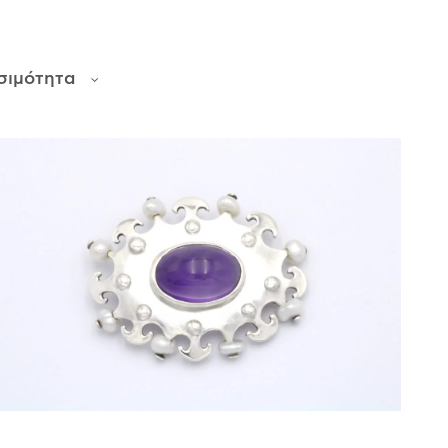
σιμότητα