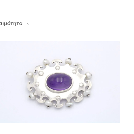
σιμότητα