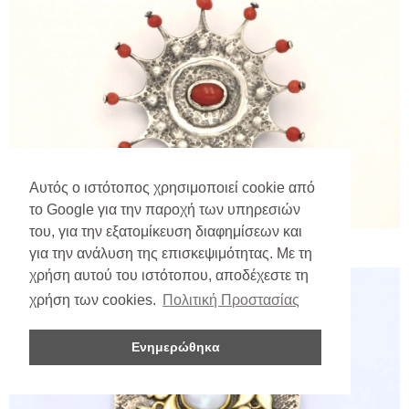
Αυτός ο ιστότοπος χρησιμοποιεί cookie από
το Google για την παροχή των υπηρεσιών
του, για την εξατομίκευση διαφημίσεων και
για την ανάλυση της επισκεψιμότητας. Με τη
χρήση αυτού του ιστότοπου, αποδέχεστε τη
χρήση των cookies.
Πολιτική Προστασίας
Ενημερώθηκα