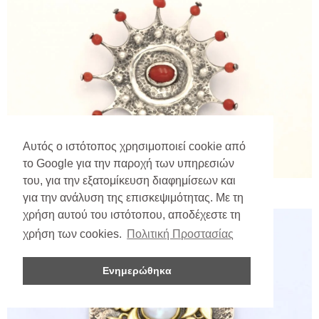
Αυτός ο ιστότοπος χρησιμοποιεί cookie από
το Google για την παροχή των υπηρεσιών
του, για την εξατομίκευση διαφημίσεων και
για την ανάλυση της επισκεψιμότητας. Με τη
χρήση αυτού του ιστότοπου, αποδέχεστε τη
χρήση των cookies.
Πολιτική Προστασίας
Ενημερώθηκα