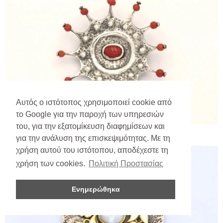
Αυτός ο ιστότοπος χρησιμοποιεί cookie από
το Google για την παροχή των υπηρεσιών
του, για την εξατομίκευση διαφημίσεων και
για την ανάλυση της επισκεψιμότητας. Με τη
χρήση αυτού του ιστότοπου, αποδέχεστε τη
χρήση των cookies.
Πολιτική Προστασίας
Ενημερώθηκα