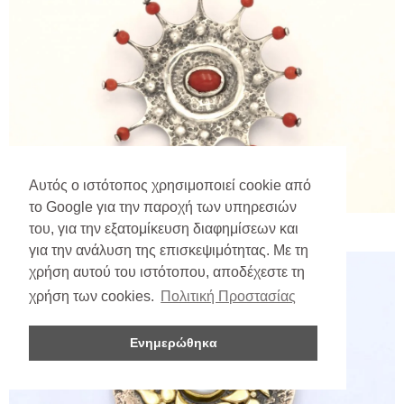
Αυτός ο ιστότοπος χρησιμοποιεί cookie από
το Google για την παροχή των υπηρεσιών
του, για την εξατομίκευση διαφημίσεων και
για την ανάλυση της επισκεψιμότητας. Με τη
χρήση αυτού του ιστότοπου, αποδέχεστε τη
χρήση των cookies.
Πολιτική Προστασίας
Ενημερώθηκα