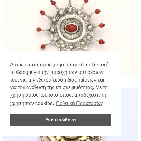
Αυτός ο ιστότοπος χρησιμοποιεί cookie από
το Google για την παροχή των υπηρεσιών
του, για την εξατομίκευση διαφημίσεων και
για την ανάλυση της επισκεψιμότητας. Με τη
χρήση αυτού του ιστότοπου, αποδέχεστε τη
χρήση των cookies.
Πολιτική Προστασίας
Ενημερώθηκα