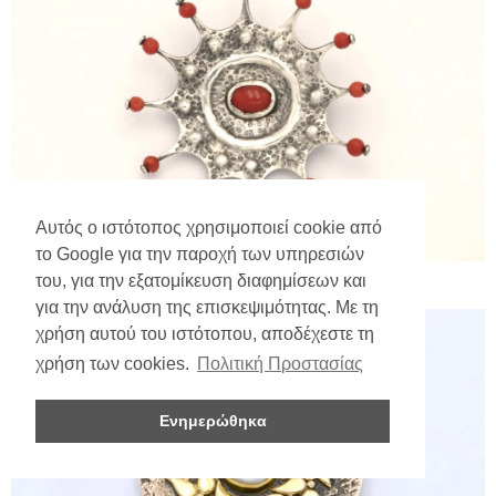
Αυτός ο ιστότοπος χρησιμοποιεί cookie από
το Google για την παροχή των υπηρεσιών
του, για την εξατομίκευση διαφημίσεων και
για την ανάλυση της επισκεψιμότητας. Με τη
χρήση αυτού του ιστότοπου, αποδέχεστε τη
χρήση των cookies.
Πολιτική Προστασίας
Ενημερώθηκα