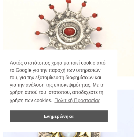
Αυτός ο ιστότοπος χρησιμοποιεί cookie από
το Google για την παροχή των υπηρεσιών
του, για την εξατομίκευση διαφημίσεων και
για την ανάλυση της επισκεψιμότητας. Με τη
χρήση αυτού του ιστότοπου, αποδέχεστε τη
χρήση των cookies.
Πολιτική Προστασίας
Ενημερώθηκα