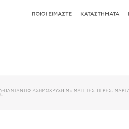
ΠΟΙΟΊ ΕΊΜΑΣΤΕ
ΚΑΤΑΣΤΉΜΑΤΑ
Α-ΠΑΝΤΑΝΤΊΦ ΑΣΗΜΌΧΡΥΣΗ ΜΕ ΜΆΤΙ ΤΗΣ ΤΊΓΡΗΣ, ΜΑΡΓΑ
Σ.