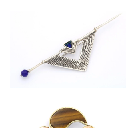
ΠΟΛΙΤΙΚΉ ΑΠΟΡΡΉΤΟΥ
ΌΡΟΙ ΥΠΗΡΕΣΙΏΝ