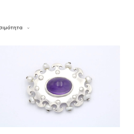
σιμότητα