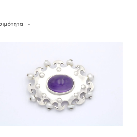
σιμότητα