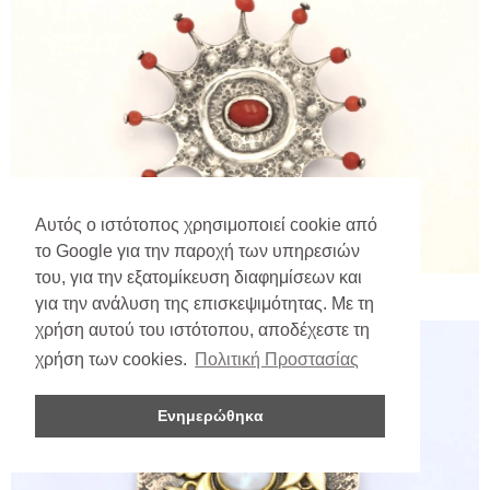
Αυτός ο ιστότοπος χρησιμοποιεί cookie από
το Google για την παροχή των υπηρεσιών
του, για την εξατομίκευση διαφημίσεων και
για την ανάλυση της επισκεψιμότητας. Με τη
χρήση αυτού του ιστότοπου, αποδέχεστε τη
χρήση των cookies.
Πολιτική Προστασίας
Ενημερώθηκα