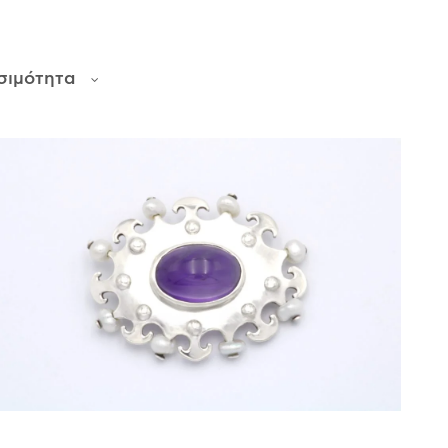
σιμότητα