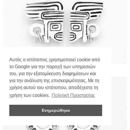
Αυτός ο ιστότοπος χρησιμοποιεί cookie από
το Google για την παροχή των υπηρεσιών
του, για την εξατομίκευση διαφημίσεων και
για την ανάλυση της επισκεψιμότητας. Με τη
χρήση αυτού του ιστότοπου, αποδέχεστε τη
χρήση των cookies.
Πολιτική Προστασίας
Ενημερώθηκα