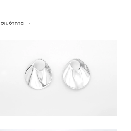
εσιμότητα