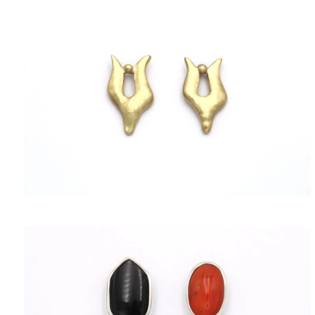
ΠΟΛΙΤΙΚΉ ΑΠΟΡΡΉΤΟΥ
ΌΡΟΙ ΥΠΗΡΕΣΙΏΝ