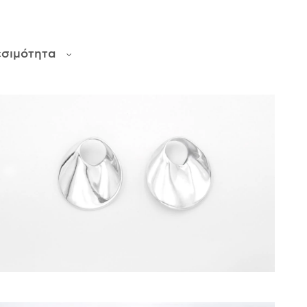
εσιμότητα