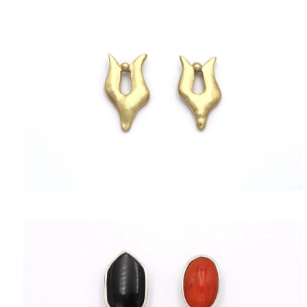
ΠΟΛΙΤΙΚΉ ΑΠΟΡΡΉΤΟΥ
ΌΡΟΙ ΥΠΗΡΕΣΙΏΝ