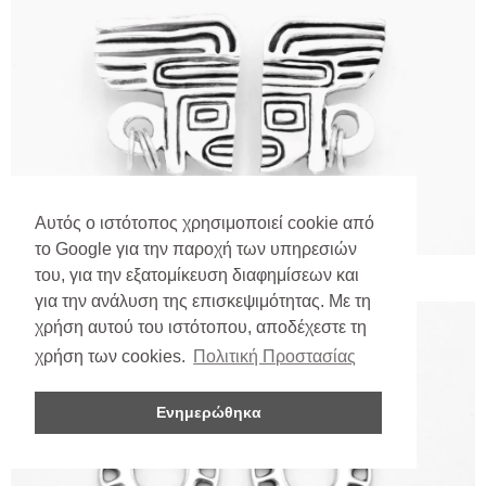
Αυτός ο ιστότοπος χρησιμοποιεί cookie από
το Google για την παροχή των υπηρεσιών
του, για την εξατομίκευση διαφημίσεων και
για την ανάλυση της επισκεψιμότητας. Με τη
χρήση αυτού του ιστότοπου, αποδέχεστε τη
χρήση των cookies.
Πολιτική Προστασίας
Ενημερώθηκα