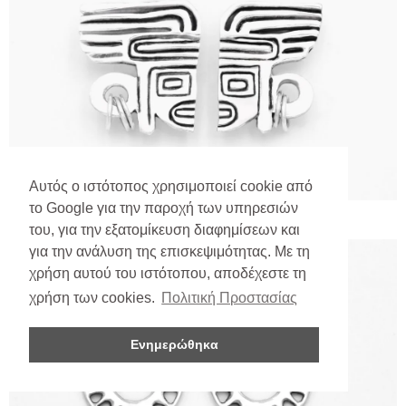
Αυτός ο ιστότοπος χρησιμοποιεί cookie από
το Google για την παροχή των υπηρεσιών
του, για την εξατομίκευση διαφημίσεων και
για την ανάλυση της επισκεψιμότητας. Με τη
χρήση αυτού του ιστότοπου, αποδέχεστε τη
χρήση των cookies.
Πολιτική Προστασίας
Ενημερώθηκα