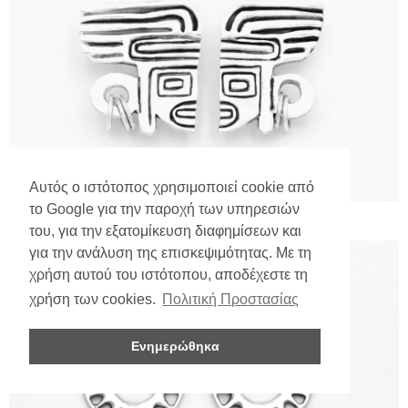
Αυτός ο ιστότοπος χρησιμοποιεί cookie από
το Google για την παροχή των υπηρεσιών
του, για την εξατομίκευση διαφημίσεων και
για την ανάλυση της επισκεψιμότητας. Με τη
χρήση αυτού του ιστότοπου, αποδέχεστε τη
χρήση των cookies.
Πολιτική Προστασίας
Ενημερώθηκα