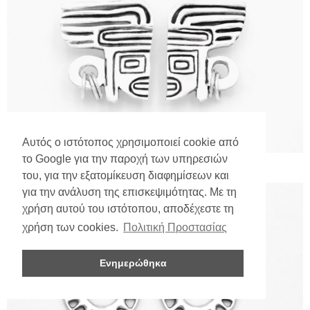
Αυτός ο ιστότοπος χρησιμοποιεί cookie από
το Google για την παροχή των υπηρεσιών
του, για την εξατομίκευση διαφημίσεων και
για την ανάλυση της επισκεψιμότητας. Με τη
χρήση αυτού του ιστότοπου, αποδέχεστε τη
χρήση των cookies.
Πολιτική Προστασίας
Ενημερώθηκα