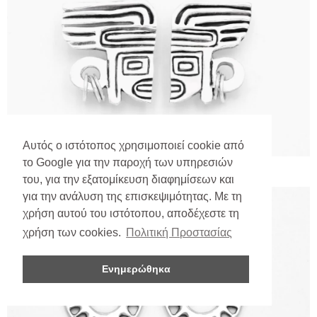
Αυτός ο ιστότοπος χρησιμοποιεί cookie από
το Google για την παροχή των υπηρεσιών
του, για την εξατομίκευση διαφημίσεων και
για την ανάλυση της επισκεψιμότητας. Με τη
χρήση αυτού του ιστότοπου, αποδέχεστε τη
χρήση των cookies.
Πολιτική Προστασίας
Ενημερώθηκα