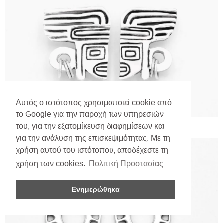
Αυτός ο ιστότοπος χρησιμοποιεί cookie από
το Google για την παροχή των υπηρεσιών
του, για την εξατομίκευση διαφημίσεων και
για την ανάλυση της επισκεψιμότητας. Με τη
χρήση αυτού του ιστότοπου, αποδέχεστε τη
χρήση των cookies.
Πολιτική Προστασίας
Ενημερώθηκα