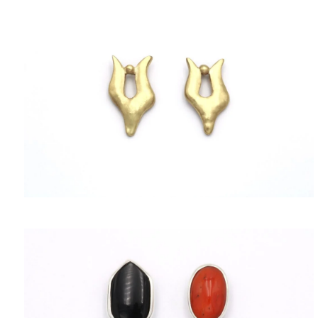
ΠΟΛΙΤΙΚΉ ΑΠΟΡΡΉΤΟΥ
ΌΡΟΙ ΥΠΗΡΕΣΙΏΝ