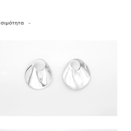
εσιμότητα