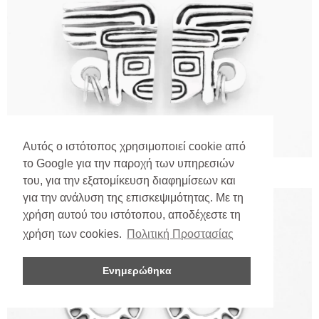
Αυτός ο ιστότοπος χρησιμοποιεί cookie από
το Google για την παροχή των υπηρεσιών
του, για την εξατομίκευση διαφημίσεων και
για την ανάλυση της επισκεψιμότητας. Με τη
χρήση αυτού του ιστότοπου, αποδέχεστε τη
χρήση των cookies.
Πολιτική Προστασίας
Ενημερώθηκα