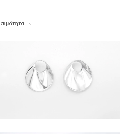
εσιμότητα