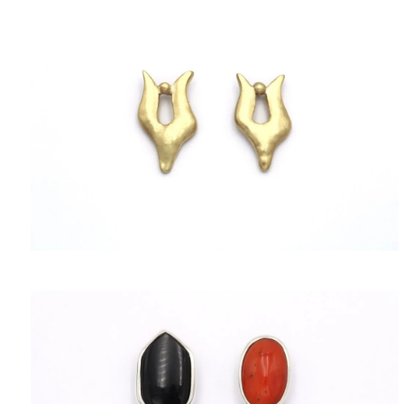
ΠΟΛΙΤΙΚΉ ΑΠΟΡΡΉΤΟΥ
ΌΡΟΙ ΥΠΗΡΕΣΙΏΝ