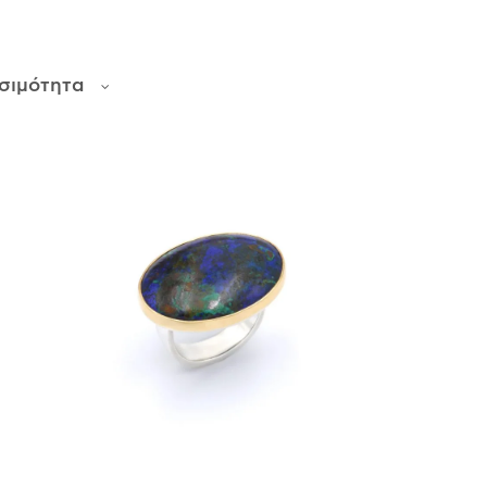
σιμότητα