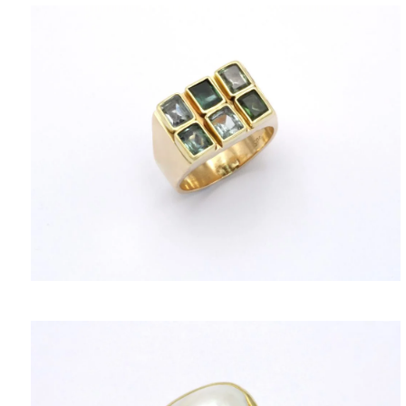
ΠΟΛΙΤΙΚΉ ΑΠΟΡΡΉΤΟΥ
ΌΡΟΙ ΥΠΗΡΕΣΙΏΝ