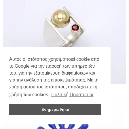
Αυτός ο ιστότοπος χρησιμοποιεί cookie από
το Google για την παροχή των υπηρεσιών
του, για την εξατομίκευση διαφημίσεων και
για την ανάλυση της επισκεψιμότητας. Με τη
χρήση αυτού του ιστότοπου, αποδέχεστε τη
χρήση των cookies.
Πολιτική Προστασίας
Ενημερώθηκα