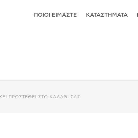
ΠΟΙΟΊ ΕΊΜΑΣΤΕ
ΚΑΤΑΣΤΉΜΑΤΑ
ΧΕΙ ΠΡΟΣΤΕΘΕΊ ΣΤΟ ΚΑΛΆΘΙ ΣΑΣ.