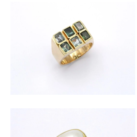
ΠΟΛΙΤΙΚΉ ΑΠΟΡΡΉΤΟΥ
ΌΡΟΙ ΥΠΗΡΕΣΙΏΝ