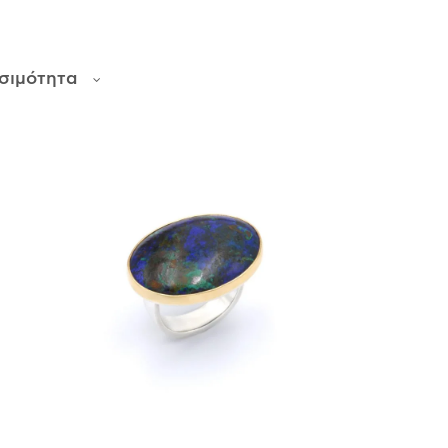
σιμότητα