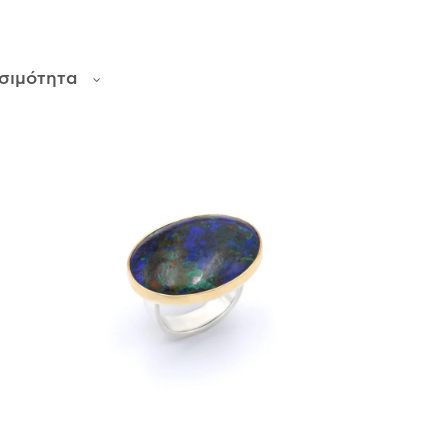
σιμότητα