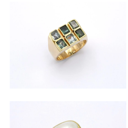
ΠΟΛΙΤΙΚΉ ΑΠΟΡΡΉΤΟΥ
ΌΡΟΙ ΥΠΗΡΕΣΙΏΝ