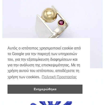
Αυτός ο ιστότοπος χρησιμοποιεί cookie από
το Google για την παροχή των υπηρεσιών
του, για την εξατομίκευση διαφημίσεων και
για την ανάλυση της επισκεψιμότητας. Με τη
χρήση αυτού του ιστότοπου, αποδέχεστε τη
χρήση των cookies.
Πολιτική Προστασίας
Ενημερώθηκα