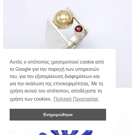
Αυτός ο ιστότοπος χρησιμοποιεί cookie από
το Google για την παροχή των υπηρεσιών
του, για την εξατομίκευση διαφημίσεων και
για την ανάλυση της επισκεψιμότητας. Με τη
χρήση αυτού του ιστότοπου, αποδέχεστε τη
χρήση των cookies.
Πολιτική Προστασίας
Ενημερώθηκα