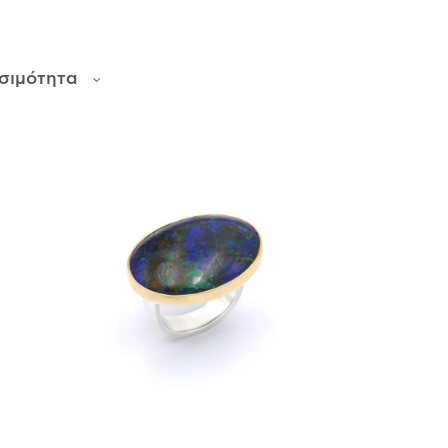
σιμότητα