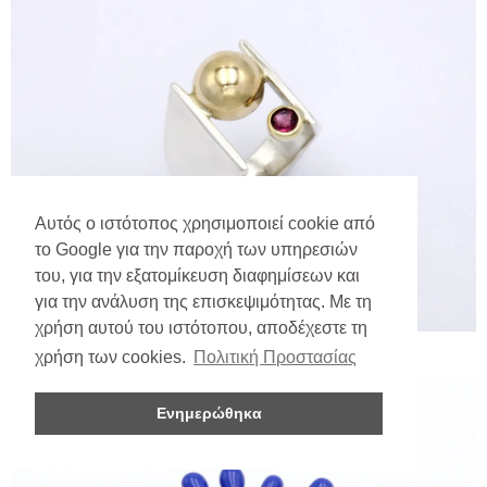
Αυτός ο ιστότοπος χρησιμοποιεί cookie από
το Google για την παροχή των υπηρεσιών
του, για την εξατομίκευση διαφημίσεων και
για την ανάλυση της επισκεψιμότητας. Με τη
χρήση αυτού του ιστότοπου, αποδέχεστε τη
χρήση των cookies.
Πολιτική Προστασίας
Ενημερώθηκα